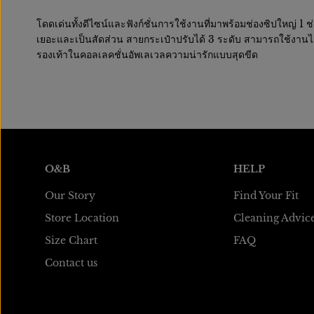
โดดเด่นทั้งดีไซน์และฟังก์ชั่นการใช้งานที่มาพร้อมช่องซิปใหญ่ 1 ช
เยอะและเป็นสัดส่วน สายกระเป๋าปรับได้ 3 ระดับ สามารถใช้งานได้
รองเท้าในคอลเลคชั่นอัพเลเวลความน่ารักแบบสุดขีด
O&B
HELP
Our Story
Find Your Fit
Store Location
Cleaning Advic
Size Chart
FAQ
Contact us
TOGETHER