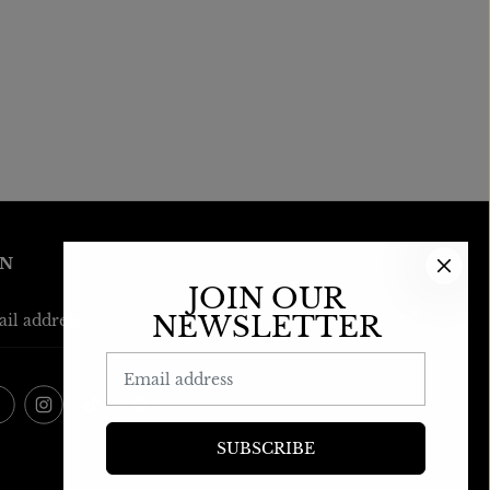
IN
JOIN OUR
NEWSLETTER
SUBSCRIBE