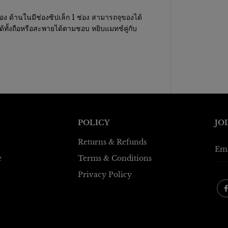
่อง ด้านในมีช่องซิปเล็ก 1 ช่อง สามารถจุของได้
ทั้งถือหรือสะพายได้ตามชอบ หยิบแมทช์คู่กับ
POLICY
JO
Returns & Refunds
e
Terms & Conditions
Privacy Policy